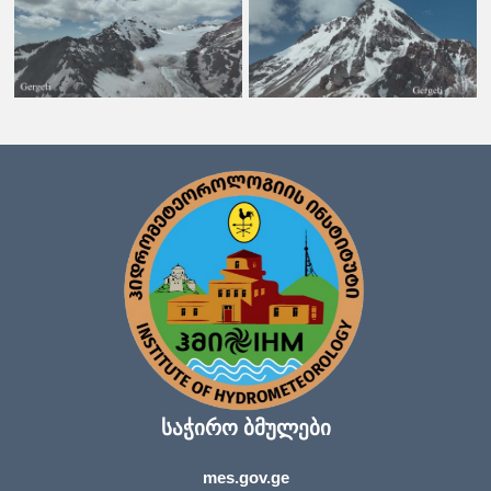
საჭირო ბმულები
mes.gov.ge