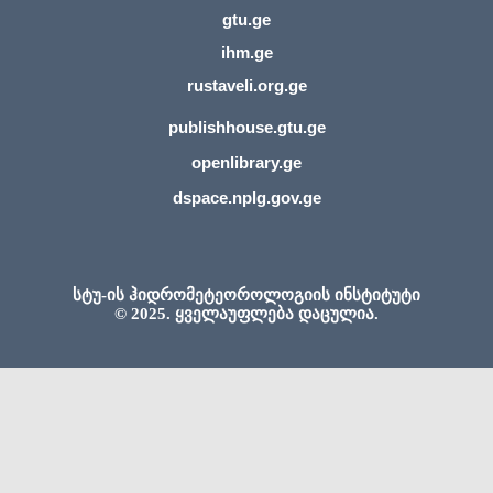
gtu.ge
ihm.ge
rustaveli.org.ge
publishhouse.gtu.ge
openlibrary.ge
dspace.nplg.gov.ge
სტუ-ის ჰიდრომეტეოროლოგიის ინსტიტუტი
© 2025. ყველაუფლება დაცულია.